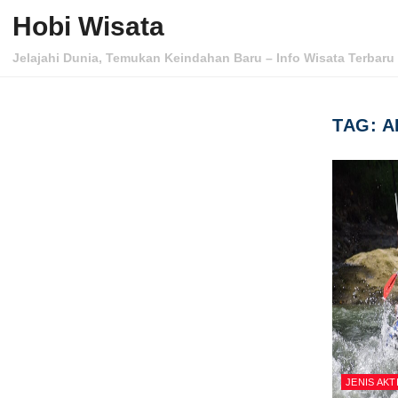
Skip to content
Hobi Wisata
Jelajahi Dunia, Temukan Keindahan Baru – Info Wisata Terbaru 
TAG:
A
JENIS AKT