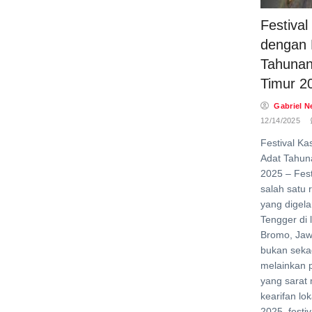
Festiva
dengan 
Tahunan
Timur 2
Gabriel N
12/14/2025
Festival Ka
Adat Tahun
2025 – Fes
salah satu 
yang digel
Tengger di
Bromo, Jawa
bukan sekad
melainkan 
yang sarat 
kearifan lo
2025, festiv