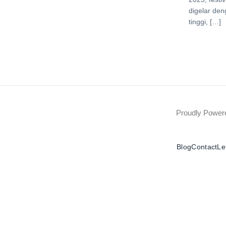
digelar de
tinggi, […]
Proudly Powe
Blog
Contact
Le