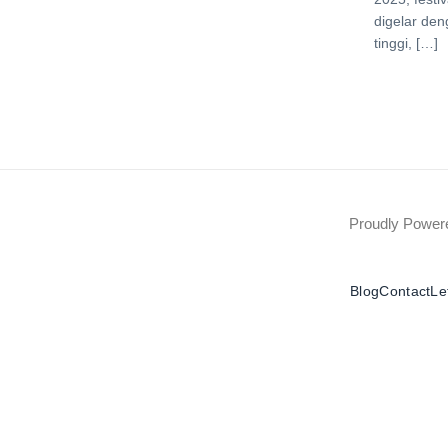
digelar de
tinggi, […]
Proudly Powe
Blog
Contact
Le