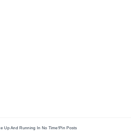
te Up And Running In No Time!
Pin Posts