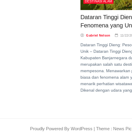
DESTINASI ALAM
Dataran Tinggi Die
Fenomena yang Un
Gabriel Nelson
11/22/2
Dataran Tinggi Dieng: Pe
Unik – Dataran Tinggi Dieng
Kabupaten Banjarnegara d
merupakan salah satu desti
mempesona. Menawarkan p
biasa dan fenomena alam ya
menarik perhatian wisatawa
Dikenal dengan udara yang
Proudly Powered By WordPress
|
Theme : News Pic