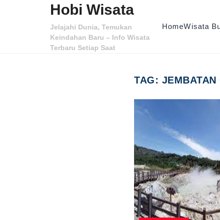
Skip to content
Hobi Wisata
Home
Wisata B
Jelajahi Dunia, Temukan
Keindahan Baru – Info Wisata
Terbaru Setiap Saat
TAG:
JEMBATAN 