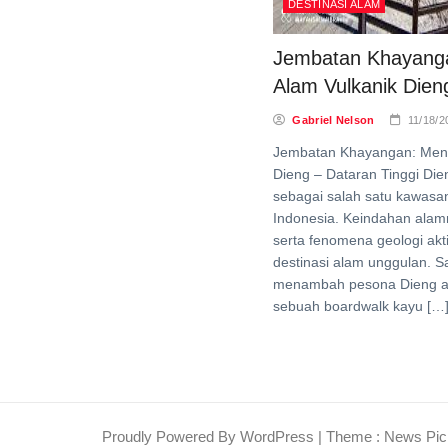
DESTINASI ALAM
Jembatan Khayang
Alam Vulkanik Dien
Gabriel Nelson
11/18/2
Jembatan Khayangan: Meny
Dieng – Dataran Tinggi Die
sebagai salah satu kawasan
Indonesia. Keindahan alam
serta fenomena geologi akt
destinasi alam unggulan. S
menambah pesona Dieng a
sebuah boardwalk kayu […
Proudly Powered By WordPress
|
Theme : News Pic