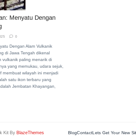
an: Menyatu Dengan
g
025
0
atu Dengan Alam Vulkanik
ng di Jawa Tengah dikenal
 vulkanik paling menarik di
nya yang memukau, udara sejuk,
if membuat wilayah ini menjadi
alah satu ikon terbaru yang
dalah Jembatan Khayangan,
]
k Kit By
BlazeThemes
Blog
Contact
Lets Get Your New Si