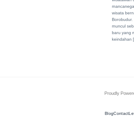
mancanegar
wisata ber
Borobudur. 
muncul seb
baru yang
keindahan 
Proudly Powe
Blog
Contact
Le