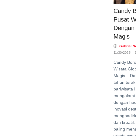
Candy B
Pusat W
Dengan
Magis
Gabriel N
11/30/2025
Candy Boro
Wisata Glo
Magis – Da
tahun terak
pariwisata 
mengalami 
dengan had
inovasi des
menghadirk
dan kreatif
paling mena
wisatawan 