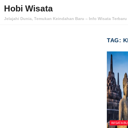
Skip to content
Hobi Wisata
Jelajahi Dunia, Temukan Keindahan Baru – Info Wisata Terbaru 
TAG:
K
WISATA B