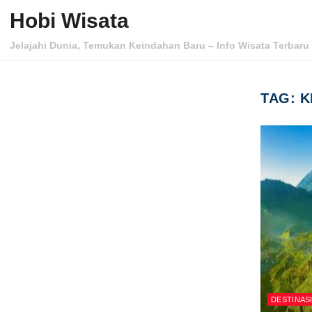
Skip to content
Hobi Wisata
Jelajahi Dunia, Temukan Keindahan Baru – Info Wisata Terbaru 
TAG:
K
DESTINAS