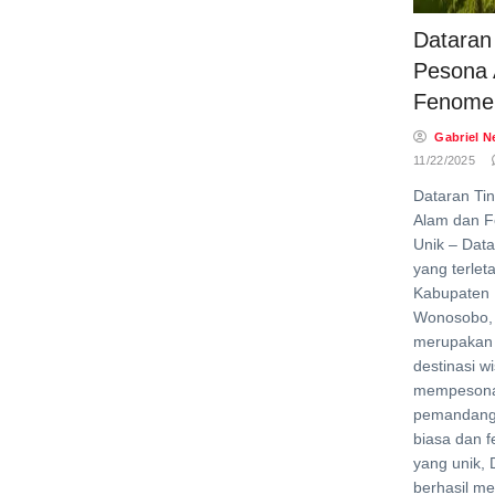
Dataran 
Pesona 
Fenomen
Gabriel N
11/22/2025
Dataran Ti
Alam dan 
Unik – Data
yang terlet
Kabupaten 
Wonosobo,
merupakan 
destinasi w
mempesona
pemandanga
biasa dan 
yang unik, 
berhasil me