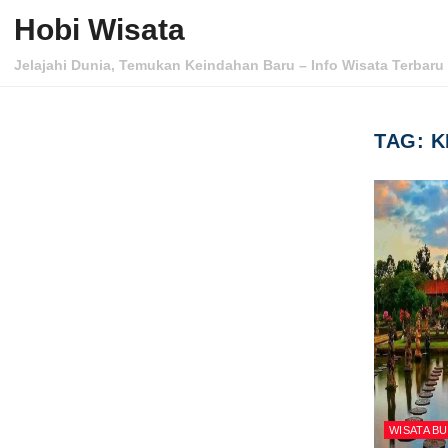
Skip to content
Hobi Wisata
Jelajahi Dunia, Temukan Keindahan Baru – Info Wisata Terbaru 
TAG:
K
WISATA B