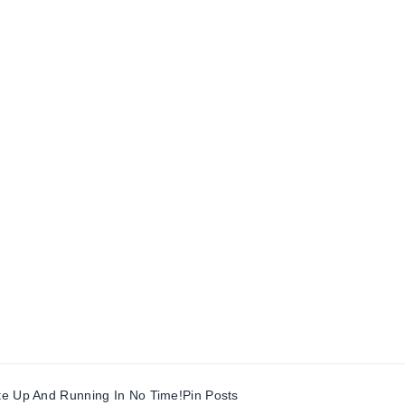
te Up And Running In No Time!
Pin Posts