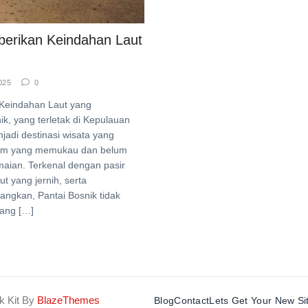
berikan Keindahan Laut
025
0
Keindahan Laut yang
k, yang terletak di Kepulauan
jadi destinasi wisata yang
am yang memukau dan belum
maian. Terkenal dengan pasir
ut yang jernih, serta
gkan, Pantai Bosnik tidak
ang […]
k Kit By
BlazeThemes
Blog
Contact
Lets Get Your New Si