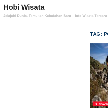
Skip to content
Hobi Wisata
Jelajahi Dunia, Temukan Keindahan Baru – Info Wisata Terbaru 
TAG:
P
PETUALA