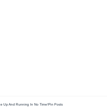
te Up And Running In No Time!
Pin Posts