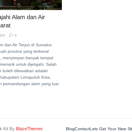
jahi Alam dan Air
arat
025
0
m dan Air Terjun di Sumatra
uah provinsi yang terkenal
, menyimpan banyak tempat
narik untuk dijelajahi. Salah
k boleh dilewatkan adalah
 Kabupaten Limapuluh Kota,
 pemandangan alam yang luar
k Kit By
BlazeThemes
Blog
Contact
Lets Get Your New Si