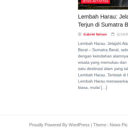
JENIS AKTIVITAS
Lembah Harau: Jela
Terjun di Sumatra B
Gabriel Nelson
11/14/2
Lembah Harau: Jelajahi Ala
Barat – Sumatra Barat, seb
dengan keindahan alamnya
wisata yang memukau dan me
satu destinasi alam yang ta
Lembah Harau. Terletak di
Lembah Harau menawarkan
biasa, mulai […]
Proudly Powered By WordPress
|
Theme : News Pic