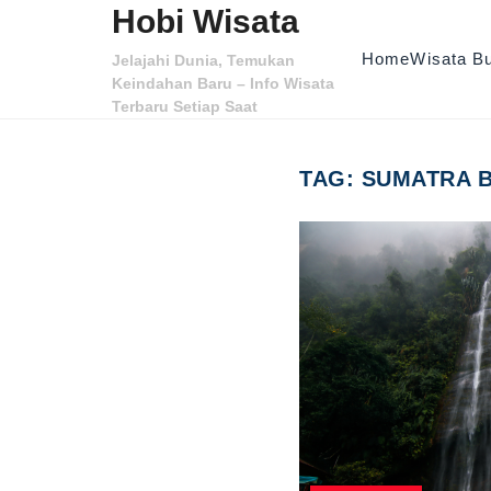
Skip to content
Hobi Wisata
Home
Wisata B
Jelajahi Dunia, Temukan
Keindahan Baru – Info Wisata
Terbaru Setiap Saat
TAG:
SUMATRA 