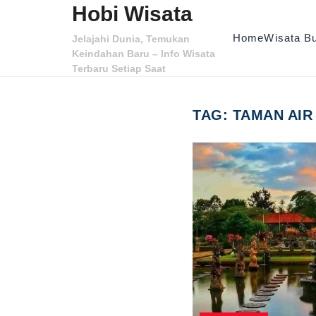
Skip to content
Hobi Wisata
Home
Wisata B
Jelajahi Dunia, Temukan
Keindahan Baru – Info Wisata
Terbaru Setiap Saat
TAG:
TAMAN AIR