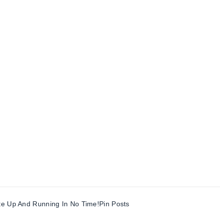
te Up And Running In No Time!
Pin Posts