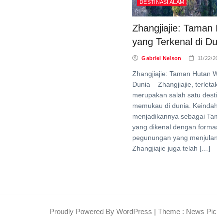
DESTINASI ALAM
Zhangjiajie: Taman
yang Terkenal di Du
Gabriel Nelson
11/22/2
Zhangjiajie: Taman Hutan W
Dunia – Zhangjiajie, terleta
merupakan salah satu desti
memukau di dunia. Keinda
menjadikannya sebagai Tam
yang dikenal dengan formas
pegunungan yang menjulang 
Zhangjiajie juga telah […]
Proudly Powered By WordPress
|
Theme : News Pic