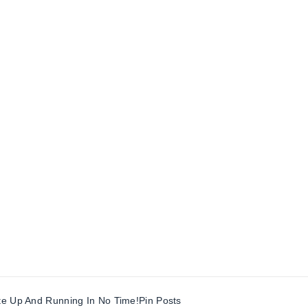
te Up And Running In No Time!
Pin Posts