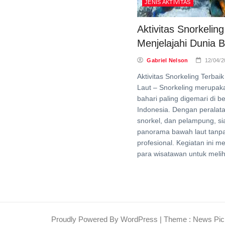
JENIS AKTIVITAS
Aktivitas Snorkelin
Menjelajahi Dunia 
Gabriel Nelson
12/04/2
Aktivitas Snorkeling Terba
Laut – Snorkeling merupakan
bahari paling digemari di b
Indonesia. Dengan peralat
snorkel, dan pelampung, s
panorama bawah laut tan
profesional. Kegiatan ini
para wisatawan untuk meli
Proudly Powered By WordPress
|
Theme : News Pic