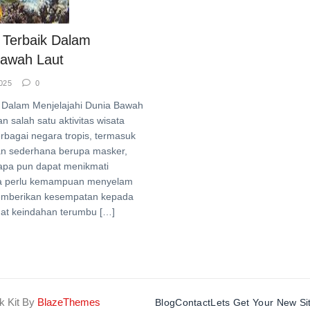
g Terbaik Dalam
Bawah Laut
025
0
ik Dalam Menjelajahi Dunia Bawah
 salah satu aktivitas wisata
erbagai negara tropis, termasuk
an sederhana berupa masker,
iapa pun dapat menikmati
pa perlu kemampuan menyelam
 memberikan kesempatan kepada
hat keindahan terumbu […]
k Kit By
BlazeThemes
Blog
Contact
Lets Get Your New Si