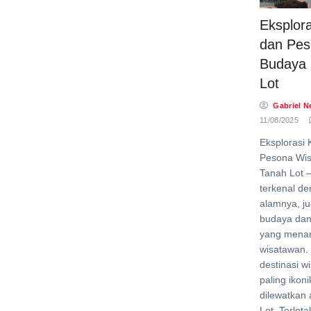
Eksplor
dan Pes
Budaya 
Lot
Gabriel N
11/08/2025
Eksplorasi
Pesona Wis
Tanah Lot –
terkenal d
alamnya, j
budaya dan 
yang menar
wisatawan. 
destinasi w
paling ikon
dilewatkan
Lot. Terleta