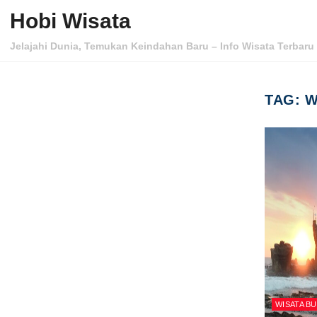
Skip to content
Hobi Wisata
Jelajahi Dunia, Temukan Keindahan Baru – Info Wisata Terbaru 
TAG:
W
WISATA B