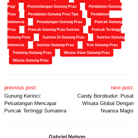
Pagi
Pemandangan Gunung Prau
Pendakian Gunung
Prau
Pendakian Gunung Prau Tips
Pendakian
Indonesia
Petualangan Gunung Prau
Puncak Gunung
Prau
Puncak Gunung Prau Sunrise
Puncak Tertinggi
Gunung Prau
Sunrise Di Gunung Prau
Sunrise Gunung
Indonesia
Sunrise Gunung Prau
Trek Gunung Prau
Trekking Gunung Prau
Wisata Alam Gunung Prau
Wisata Gunung Prau
Navigasi pos
previous post:
next post:
Gunung Kerinci:
Candy Borobudur: Pusat
Petualangan Mencapai
Wisata Global Dengan
Puncak Tertinggi Sumatera
Nuansa Magis
Gabriel Nelson