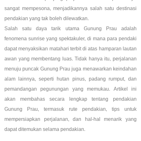
sangat mempesona, menjadikannya salah satu destinasi
pendakian yang tak boleh dilewatkan.
Salah satu daya tarik utama Gunung Prau adalah
fenomena sunrise yang spektakuler, di mana para pendaki
dapat menyaksikan matahari terbit di atas hamparan lautan
awan yang membentang luas. Tidak hanya itu, perjalanan
menuju puncak Gunung Prau juga menawarkan keindahan
alam lainnya, seperti hutan pinus, padang rumput, dan
pemandangan pegunungan yang memukau. Artikel ini
akan membahas secara lengkap tentang pendakian
Gunung Prau, termasuk rute pendakian, tips untuk
mempersiapkan perjalanan, dan hal-hal menarik yang
dapat ditemukan selama pendakian.