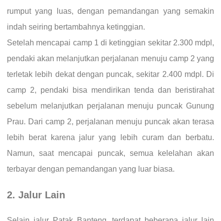
rumput yang luas, dengan pemandangan yang semakin
indah seiring bertambahnya ketinggian.
Setelah mencapai camp 1 di ketinggian sekitar 2.300 mdpl,
pendaki akan melanjutkan perjalanan menuju camp 2 yang
terletak lebih dekat dengan puncak, sekitar 2.400 mdpl. Di
camp 2, pendaki bisa mendirikan tenda dan beristirahat
sebelum melanjutkan perjalanan menuju puncak Gunung
Prau. Dari camp 2, perjalanan menuju puncak akan terasa
lebih berat karena jalur yang lebih curam dan berbatu.
Namun, saat mencapai puncak, semua kelelahan akan
terbayar dengan pemandangan yang luar biasa.
2. Jalur Lain
Selain jalur Patak Banteng, terdapat beberapa jalur lain