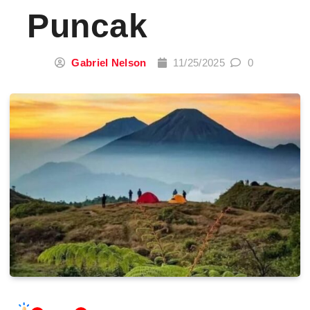
Puncak
Gabriel Nelson
11/25/2025
0