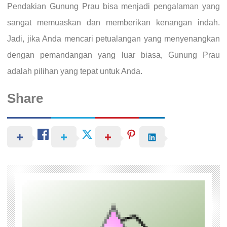
Pendakian Gunung Prau bisa menjadi pengalaman yang
sangat memuaskan dan memberikan kenangan indah.
Jadi, jika Anda mencari petualangan yang menyenangkan
dengan pemandangan yang luar biasa, Gunung Prau
adalah pilihan yang tepat untuk Anda.
Share