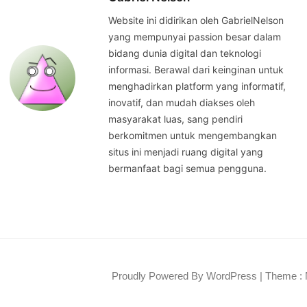
Website ini didirikan oleh GabrielNelson
yang mempunyai passion besar dalam
bidang dunia digital dan teknologi
informasi. Berawal dari keinginan untuk
menghadirkan platform yang informatif,
inovatif, dan mudah diakses oleh
masyarakat luas, sang pendiri
berkomitmen untuk mengembangkan
situs ini menjadi ruang digital yang
bermanfaat bagi semua pengguna.
Proudly Powered By WordPress
|
Theme : 