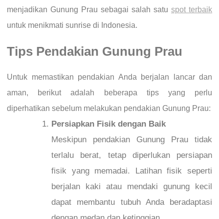
menjadikan Gunung Prau sebagai salah satu
spot terbaik
untuk menikmati sunrise di Indonesia.
Tips Pendakian Gunung Prau
Untuk memastikan pendakian Anda berjalan lancar dan
aman, berikut adalah beberapa tips yang perlu
diperhatikan sebelum melakukan pendakian Gunung Prau:
Persiapkan Fisik dengan Baik
Meskipun pendakian Gunung Prau tidak
terlalu berat, tetap diperlukan persiapan
fisik yang memadai. Latihan fisik seperti
berjalan kaki atau mendaki gunung kecil
dapat membantu tubuh Anda beradaptasi
dengan medan dan ketinggian.