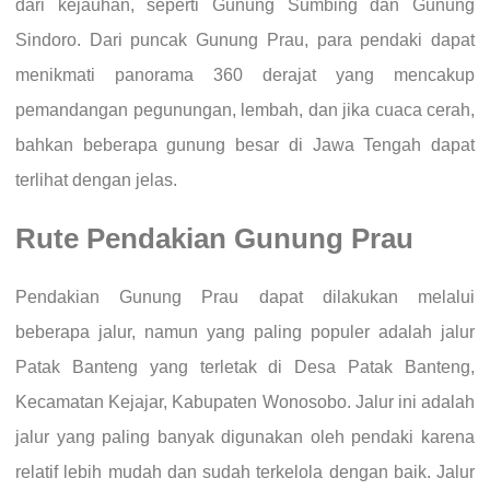
dari kejauhan, seperti Gunung Sumbing dan Gunung
Sindoro. Dari puncak Gunung Prau, para pendaki dapat
menikmati panorama 360 derajat yang mencakup
pemandangan pegunungan, lembah, dan jika cuaca cerah,
bahkan beberapa gunung besar di Jawa Tengah dapat
terlihat dengan jelas.
Rute Pendakian Gunung Prau
Pendakian Gunung Prau dapat dilakukan melalui
beberapa jalur, namun yang paling populer adalah jalur
Patak Banteng yang terletak di Desa Patak Banteng,
Kecamatan Kejajar, Kabupaten Wonosobo. Jalur ini adalah
jalur yang paling banyak digunakan oleh pendaki karena
relatif lebih mudah dan sudah terkelola dengan baik. Jalur