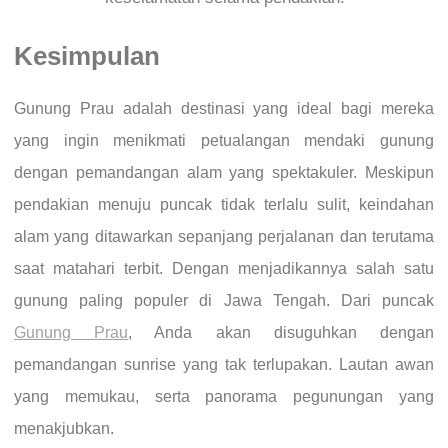
Kesimpulan
Gunung Prau adalah destinasi yang ideal bagi mereka
yang ingin menikmati petualangan mendaki gunung
dengan pemandangan alam yang spektakuler. Meskipun
pendakian menuju puncak tidak terlalu sulit, keindahan
alam yang ditawarkan sepanjang perjalanan dan terutama
saat matahari terbit. Dengan menjadikannya salah satu
gunung paling populer di Jawa Tengah. Dari puncak
Gunung Prau
, Anda akan disuguhkan dengan
pemandangan sunrise yang tak terlupakan. Lautan awan
yang memukau, serta panorama pegunungan yang
menakjubkan.