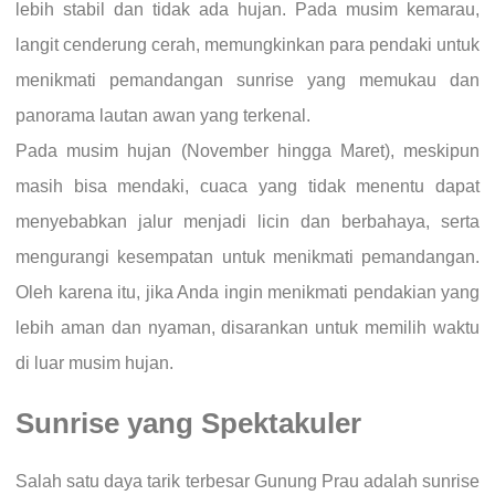
lebih stabil dan tidak ada hujan. Pada musim kemarau,
langit cenderung cerah, memungkinkan para pendaki untuk
menikmati pemandangan sunrise yang memukau dan
panorama lautan awan yang terkenal.
Pada musim hujan (November hingga Maret), meskipun
masih bisa mendaki, cuaca yang tidak menentu dapat
menyebabkan jalur menjadi licin dan berbahaya, serta
mengurangi kesempatan untuk menikmati pemandangan.
Oleh karena itu, jika Anda ingin menikmati pendakian yang
lebih aman dan nyaman, disarankan untuk memilih waktu
di luar musim hujan.
Sunrise yang Spektakuler
Salah satu daya tarik terbesar Gunung Prau adalah sunrise