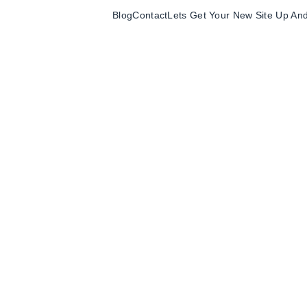
Blog
Contact
Lets Get Your New Site Up An