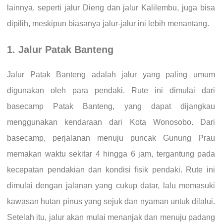
lainnya, seperti jalur Dieng dan jalur Kalilembu, juga bisa
dipilih, meskipun biasanya jalur-jalur ini lebih menantang.
1. Jalur Patak Banteng
Jalur Patak Banteng adalah jalur yang paling umum
digunakan oleh para pendaki. Rute ini dimulai dari
basecamp Patak Banteng, yang dapat dijangkau
menggunakan kendaraan dari Kota Wonosobo. Dari
basecamp, perjalanan menuju puncak Gunung Prau
memakan waktu sekitar 4 hingga 6 jam, tergantung pada
kecepatan pendakian dan kondisi fisik pendaki. Rute ini
dimulai dengan jalanan yang cukup datar, lalu memasuki
kawasan hutan pinus yang sejuk dan nyaman untuk dilalui.
Setelah itu, jalur akan mulai menanjak dan menuju padang