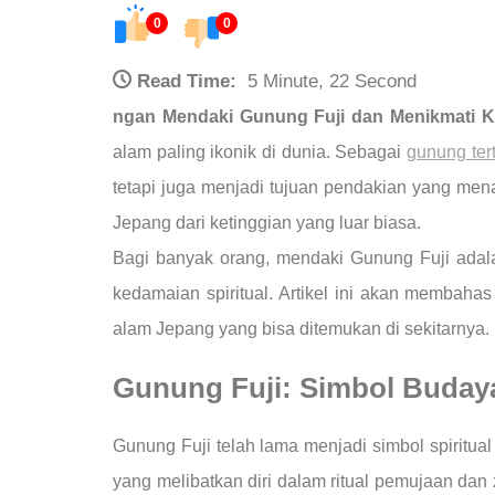
0
0
Read Time:
5 Minute, 22 Second
ngan Mendaki Gunung Fuji dan Menikmati 
alam paling ikonik di dunia. Sebagai
gunung ter
tetapi juga menjadi tujuan pendakian yang me
Jepang dari ketinggian yang luar biasa.
Bagi banyak orang, mendaki Gunung Fuji adal
kedamaian spiritual. Artikel ini akan membah
alam Jepang yang bisa ditemukan di sekitarnya.
Gunung Fuji: Simbol Buday
Gunung Fuji telah lama menjadi simbol spiritua
yang melibatkan diri dalam ritual pemujaan dan 