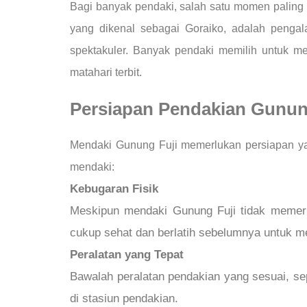
Bagi banyak pendaki, salah satu momen paling 
yang dikenal sebagai Goraiko, adalah pengal
spektakuler. Banyak pendaki memilih untuk m
matahari terbit.
Persiapan Pendakian Gunun
Mendaki Gunung Fuji memerlukan persiapan yang
mendaki:
Kebugaran Fisik
Meskipun mendaki Gunung Fuji tidak memerlu
cukup sehat dan berlatih sebelumnya untuk me
Peralatan yang Tepat
Bawalah peralatan pendakian yang sesuai, sep
di stasiun pendakian.