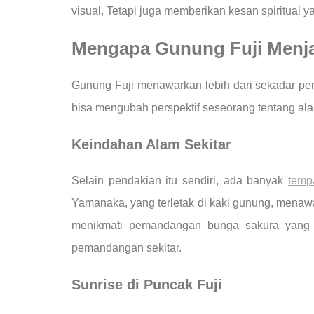
visual, Tetapi juga memberikan kesan spiritual
Mengapa Gunung Fuji Menjad
Gunung Fuji menawarkan lebih dari sekadar pe
bisa mengubah perspektif seseorang tentang alam
Keindahan Alam Sekitar
Selain pendakian itu sendiri, ada banyak
temp
Yamanaka, yang terletak di kaki gunung, mena
menikmati pemandangan bunga sakura yang
pemandangan sekitar.
Sunrise di Puncak Fuji