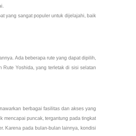
i.
t yang sangat populer untuk dijelajahi, baik
nnya. Ada beberapa rute yang dapat dipilih,
Rute Yoshida, yang terletak di sisi selatan
nawarkan berbagai fasilitas dan akses yang
uk mencapai puncak, tergantung pada tingkat
r. Karena pada bulan-bulan lainnya, kondisi