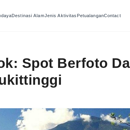
udaya
Destinasi Alam
Jenis Aktivitas
Petualangan
Contact
ok: Spot Berfoto D
ukittinggi