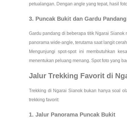
petualangan. Dengan angle yang tepat, hasil foto
3. Puncak Bukit dan Gardu Pandang
Gardu pandang di beberapa titik Ngarai Sianok
panorama wide-angle, terutama saat langit cerah
Mengunjungi spot-spot ini membutuhkan kesa
menentukan peluang menang. Spot foto yang ba
Jalur Trekking Favorit di Ng
Trekking di Ngarai Sianok bukan hanya soal o
trekking favorit:
1. Jalur Panorama Puncak Bukit