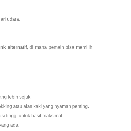
ari udara.
nk alternatif
, di mana pemain bisa memilih
ng lebih sejuk.
rekking atau alas kaki yang nyaman penting.
si tinggi untuk hasil maksimal.
 yang ada.