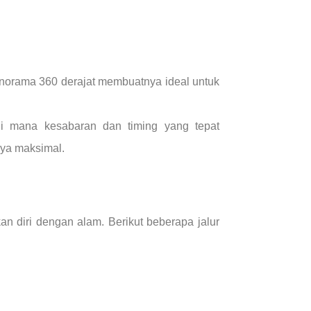
anorama 360 derajat membuatnya ideal untuk
di mana kesabaran dan timing yang tepat
nya maksimal.
 diri dengan alam. Berikut beberapa jalur