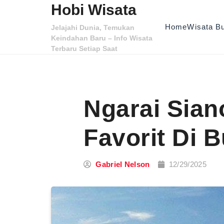
Skip to content
Hobi Wisata
Home
Wisata B
Jelajahi Dunia, Temukan
Keindahan Baru – Info Wisata
Terbaru Setiap Saat
Ngarai Sian
Favorit Di B
Gabriel Nelson
12/29/2025