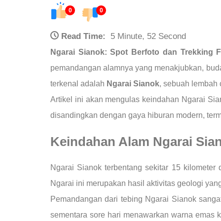
0
0
Read Time:
5 Minute, 52 Second
Ngarai Sianok: Spot Berfoto dan Trekking Fa
pemandangan alamnya yang menakjubkan, budaya 
terkenal adalah
Ngarai Sianok
, sebuah lembah 
Artikel ini akan mengulas keindahan Ngarai Siano
disandingkan dengan gaya hiburan modern, terma
Keindahan Alam Ngarai Sia
Ngarai Sianok terbentang sekitar 15 kilometer 
Ngarai ini merupakan hasil aktivitas geologi yan
Pemandangan dari tebing Ngarai Sianok sangat 
sementara sore hari menawarkan warna emas 