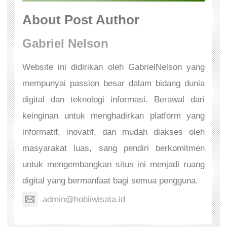
About Post Author
Gabriel Nelson
Website ini didirikan oleh GabrielNelson yang
mempunyai passion besar dalam bidang dunia
digital dan teknologi informasi. Berawal dari
keinginan untuk menghadirkan platform yang
informatif, inovatif, dan mudah diakses oleh
masyarakat luas, sang pendiri berkomitmen
untuk mengembangkan situs ini menjadi ruang
digital yang bermanfaat bagi semua pengguna.
admin@hobiiwisata.id