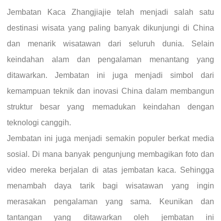
Jembatan Kaca Zhangjiajie telah menjadi salah satu
destinasi wisata yang paling banyak dikunjungi di China
dan menarik wisatawan dari seluruh dunia. Selain
keindahan alam dan pengalaman menantang yang
ditawarkan. Jembatan ini juga menjadi simbol dari
kemampuan teknik dan inovasi China dalam membangun
struktur besar yang memadukan keindahan dengan
teknologi canggih.
Jembatan ini juga menjadi semakin populer berkat media
sosial. Di mana banyak pengunjung membagikan foto dan
video mereka berjalan di atas jembatan kaca. Sehingga
menambah daya tarik bagi wisatawan yang ingin
merasakan pengalaman yang sama. Keunikan dan
tantangan yang ditawarkan oleh jembatan ini