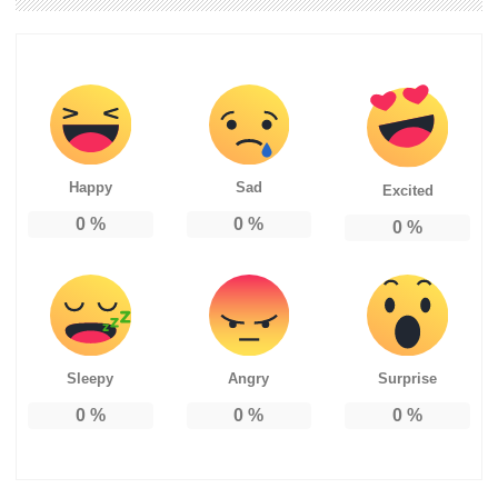
Happy
Sad
Excited
0
%
0
%
0
%
Sleepy
Angry
Surprise
0
%
0
%
0
%