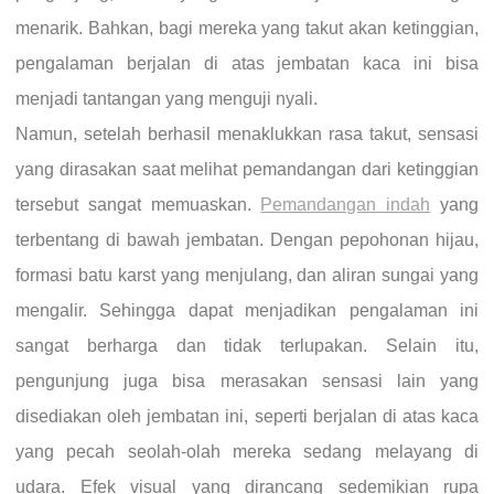
menarik. Bahkan, bagi mereka yang takut akan ketinggian,
pengalaman berjalan di atas jembatan kaca ini bisa
menjadi tantangan yang menguji nyali.
Namun, setelah berhasil menaklukkan rasa takut, sensasi
yang dirasakan saat melihat pemandangan dari ketinggian
tersebut sangat memuaskan.
Pemandangan indah
yang
terbentang di bawah jembatan. Dengan pepohonan hijau,
formasi batu karst yang menjulang, dan aliran sungai yang
mengalir. Sehingga dapat menjadikan pengalaman ini
sangat berharga dan tidak terlupakan. Selain itu,
pengunjung juga bisa merasakan sensasi lain yang
disediakan oleh jembatan ini, seperti berjalan di atas kaca
yang pecah seolah-olah mereka sedang melayang di
udara. Efek visual yang dirancang sedemikian rupa