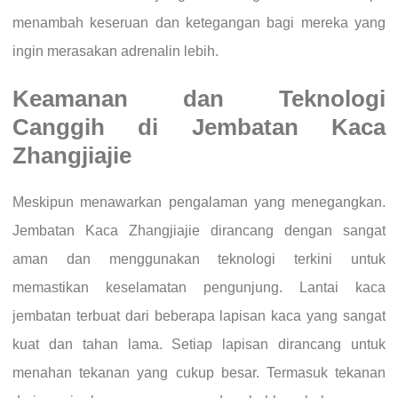
menambah keseruan dan ketegangan bagi mereka yang
ingin merasakan adrenalin lebih.
Keamanan dan Teknologi
Canggih di Jembatan Kaca
Zhangjiajie
Meskipun menawarkan pengalaman yang menegangkan.
Jembatan Kaca Zhangjiajie dirancang dengan sangat
aman dan menggunakan teknologi terkini untuk
memastikan keselamatan pengunjung. Lantai kaca
jembatan terbuat dari beberapa lapisan kaca yang sangat
kuat dan tahan lama. Setiap lapisan dirancang untuk
menahan tekanan yang cukup besar. Termasuk tekanan