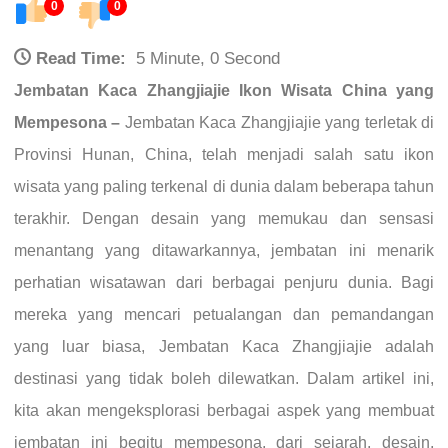
0
0
Read Time:
5 Minute, 0 Second
Jembatan Kaca Zhangjiajie Ikon Wisata China yang
Mempesona –
Jembatan Kaca Zhangjiajie yang terletak di
Provinsi Hunan, China, telah menjadi salah satu ikon
wisata yang paling terkenal di dunia dalam beberapa tahun
terakhir. Dengan desain yang memukau dan sensasi
menantang yang ditawarkannya, jembatan ini menarik
perhatian wisatawan dari berbagai penjuru dunia. Bagi
mereka yang mencari petualangan dan pemandangan
yang luar biasa, Jembatan Kaca Zhangjiajie adalah
destinasi yang tidak boleh dilewatkan. Dalam artikel ini,
kita akan mengeksplorasi berbagai aspek yang membuat
jembatan ini begitu mempesona, dari sejarah, desain,