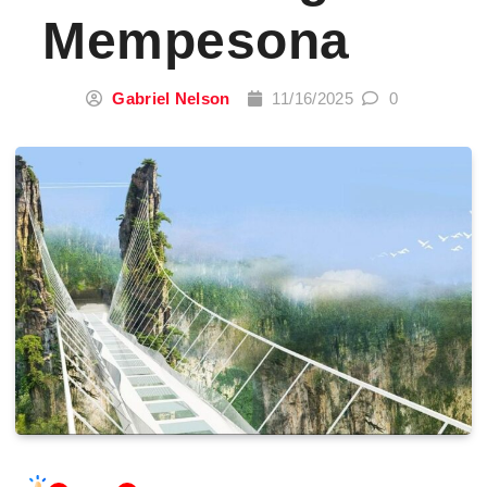
Mempesona
Gabriel Nelson
11/16/2025
0