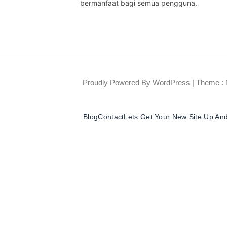
bermanfaat bagi semua pengguna.
Proudly Powered By WordPress
|
Theme : 
Blog
Contact
Lets Get Your New Site Up An